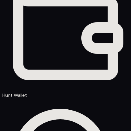
Hunt Wallet