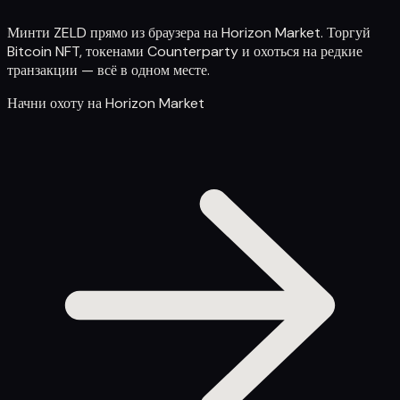
Минти ZELD прямо из браузера на Horizon Market. Торгуй
Bitcoin NFT, токенами Counterparty и охоться на редкие
транзакции — всё в одном месте.
Начни охоту на Horizon Market