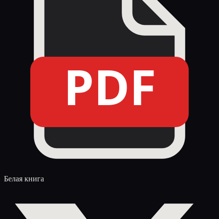
PDF
Белая книга