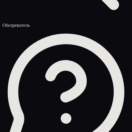
Обозреватель