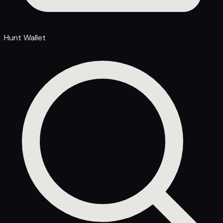
Hunt Wallet