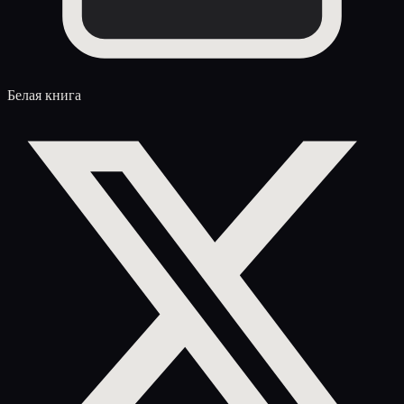
Белая книга