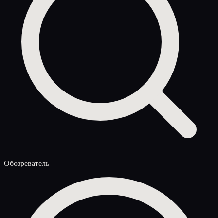
Обозреватель