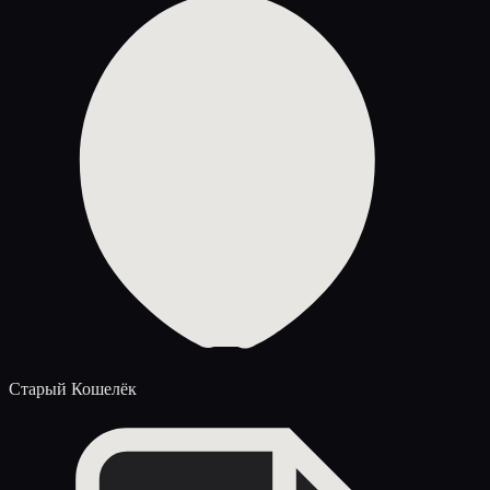
Старый Кошелёк