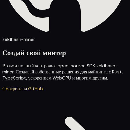
zeldhash-miner
Создай свой минтер
Возьми полный контроль с open-source SDK zeldhash-
miner. Создавай собственные решения для майнинга с Rust,
TypeScript, ускорением WebGPU и многим другим.
Смотреть на GitHub