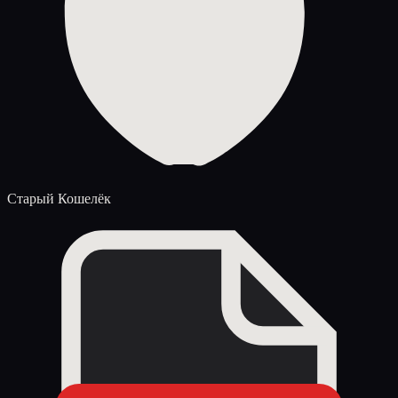
Старый Кошелёк