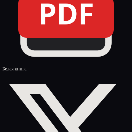
PDF
Белая книга