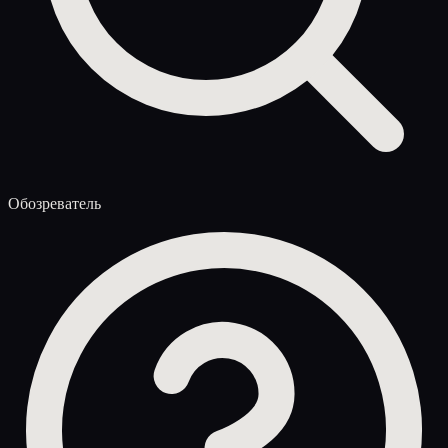
Обозреватель