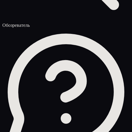
Обозреватель