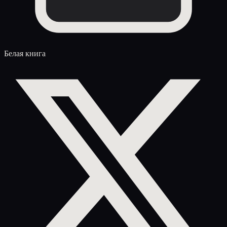
Белая книга