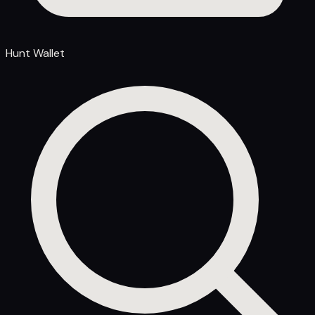
Hunt Wallet