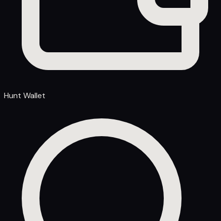
Hunt Wallet