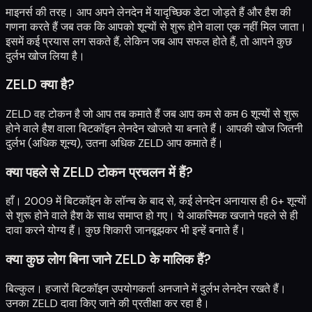
माइनर्स की तरह। आप अपने लेनदेन में यादृच्छिक डेटा जोड़ते हैं और हैश की
गणना करते हैं जब तक कि आपको शून्यों से शुरू होने वाला एक नहीं मिल जाता।
इसमें कई प्रयास लग सकते हैं, लेकिन जब आप सफल होते हैं, तो आपने कुछ
दुर्लभ खोज लिया है।
ZELD क्या है?
ZELD वह टोकन है जो आप तब कमाते हैं जब आप कम से कम 6 शून्यों से शुरू
होने वाले हैश वाला बिटकॉइन लेनदेन खोजते या बनाते हैं। आपकी खोज जितनी
दुर्लभ (अधिक शून्य), उतना अधिक ZELD आप कमाते हैं।
क्या पहले से ZELD टोकन प्रचलन में हैं?
हाँ। 2009 में बिटकॉइन के लॉन्च के बाद से, कई लेनदेन अनायास ही 6+ शून्यों
से शुरू होने वाले हैश के साथ समाप्त हो गए। ये आकस्मिक खजाने पहले से ही
दावा करने योग्य हैं। कुछ शिकारी जानबूझकर भी इन्हें बनाते हैं।
क्या कुछ लोग बिना जाने ZELD के मालिक हैं?
बिल्कुल। हजारों बिटकॉइन उपयोगकर्ता अनजाने में दुर्लभ लेनदेन रखते हैं।
उनका ZELD दावा किए जाने की प्रतीक्षा कर रहा है।