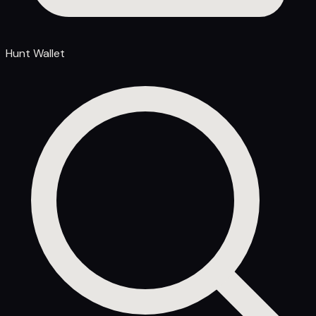
Hunt Wallet