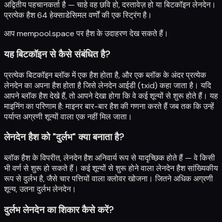
अद्वितीय पहचानकर्ता है — चाहे वह छवि हो, दस्तावेज़ हो या बिटकॉइन लेनदेन।
प्रत्येक हैश 64 हेक्साडेसिमल वर्णों की एक स्ट्रिंग है।
आप
mempool.space
पर हैश के उदाहरण देख सकते हैं।
यह बिटकॉइन से कैसे संबंधित है?
प्रत्येक बिटकॉइन ब्लॉक में एक हैश होता है, और एक ब्लॉक के अंदर प्रत्येक
लेनदेन का अपना हैश होता है जिसे लेनदेन आईडी (txid) कहा जाता है। यदि
आपने ब्लॉक हैश देखे हैं, तो आपने देखा होगा कि वे कई शून्यों से शुरू होते हैं। यह
माइनिंग का परिणाम है: माइनर बार-बार हैश की गणना करते हैं जब तक कि उन्हें
पर्याप्त अग्रणी शून्यों वाला एक नहीं मिल जाता।
लेनदेन हैश को "दुर्लभ" क्या बनाता है?
ब्लॉक हैश के विपरीत, लेनदेन हैश अनिवार्य रूप से यादृच्छिक होते हैं — वे किसी
भी वर्ण से शुरू हो सकते हैं। कई शून्यों से शुरू होने वाला लेनदेन हैश सांख्यिकीय
रूप से दुर्लभ है, जैसे चार पत्तियों वाला क्लोवर खोजना। जितने अधिक अग्रणी
शून्य, उतना दुर्लभ लेनदेन।
दुर्लभ लेनदेन का शिकार कैसे करें?