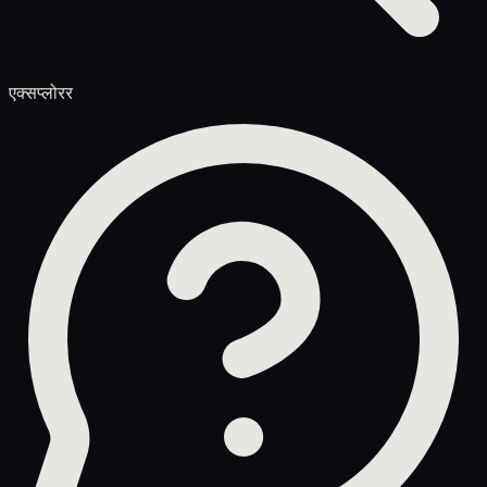
एक्सप्लोरर