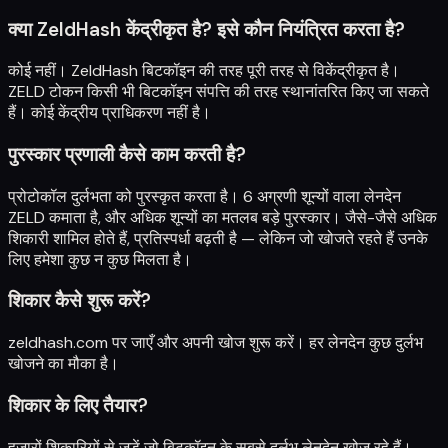
क्या ZeldHash केंद्रीकृत है? इसे कौन नियंत्रित करता है?
कोई नहीं। ZeldHash बिटकॉइन की तरह पूरी तरह से विकेंद्रीकृत है।
ZELD टोकन किसी भी बिटकॉइन संपत्ति की तरह स्थानांतरित किए जा सकते
हैं। कोई केंद्रीय प्राधिकरण नहीं है।
पुरस्कार प्रणाली कैसे काम करती है?
प्रोटोकॉल दुर्लभता को पुरस्कृत करता है। 6 अग्रणी शून्यों वाला लेनदेन
ZELD कमाता है, और अधिक शून्यों का मतलब बड़े पुरस्कार। जैसे-जैसे अधिक
शिकारी शामिल होते हैं, प्रतिस्पर्धा बढ़ती है — लेकिन जो खोजते रहते हैं उनके
लिए हमेशा कुछ न कुछ मिलता है।
शिकार कैसे शुरू करें?
zeldhash.com
पर जाएँ और अपनी खोज शुरू करें। हर लेनदेन कुछ दुर्लभ
खोजने का मौका है।
शिकार के लिए तैयार?
हजारों शिकारियों से जुड़ें जो बिटकॉइन के सबसे दुर्लभ लेनदेन खोज रहे हैं।