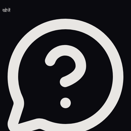
खोजें