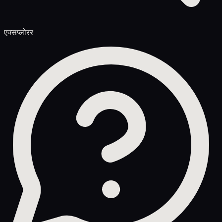
एक्सप्लोरर