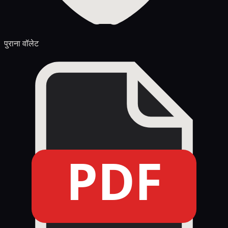
पुराना वॉलेट
PDF