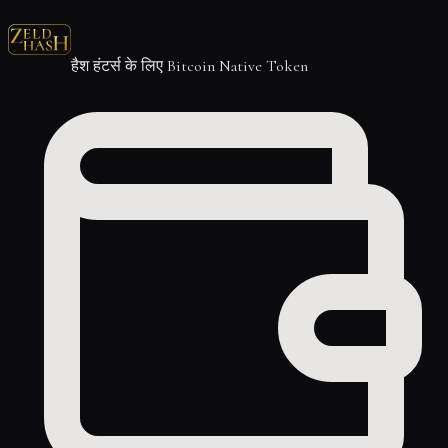
हैश हंटर्स के लिए Bitcoin Native Token