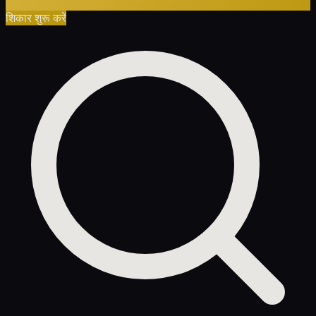
शिकार शुरू करें