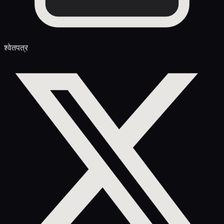
श्वेतपत्र