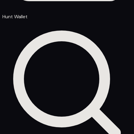
Hunt Wallet