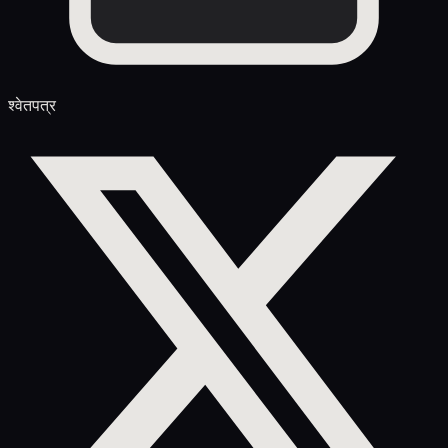
श्वेतपत्र