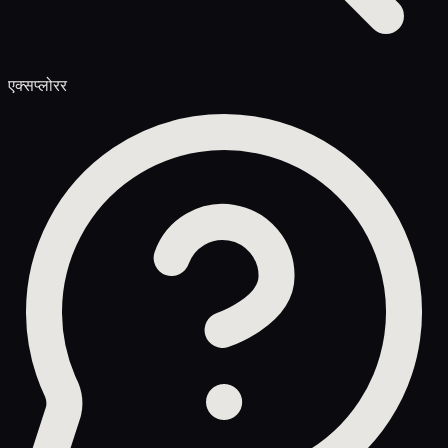
एक्सप्लोरर