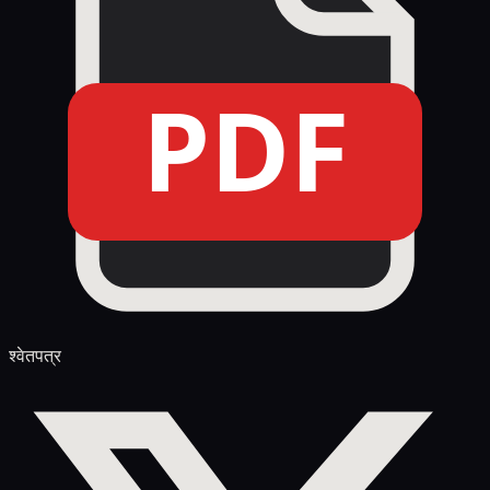
PDF
श्वेतपत्र