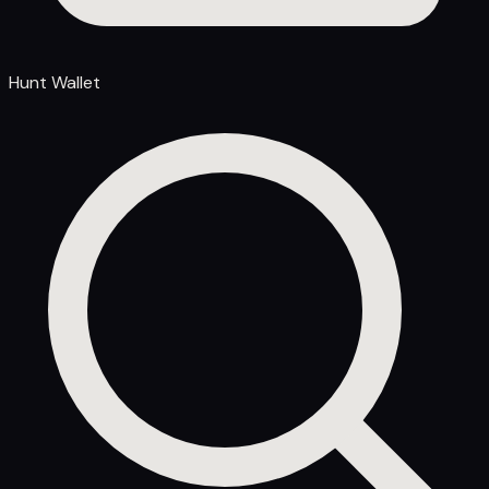
Hunt Wallet