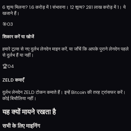
6 शून्य मिलना? 1.6 करोड़ में 1 संभावना। 12 शून्य? 281 लाख करोड़ में 1। ये
खजाने हैं।
🎯
03
शिकार करें या खोजें
हमारे टूल्स से नए दुर्लभ लेनदेन माइन करें, या जाँचें कि आपके पुराने लेनदेन पहले
से दुर्लभ हैं या नहीं।
🏆
04
ZELD कमाएँ
दुर्लभ लेनदेन ZELD टोकन कमाते हैं। इन्हें Bitcoin की तरह ट्रांसफर करें।
कोई बिचौलिया नहीं।
यह क्यों मायने रखता है
सभी के लिए माइनिंग