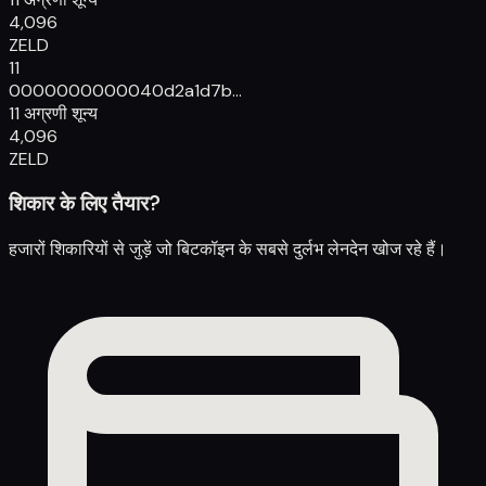
4,096
ZELD
11
00000000000
40d2a1d7b...
11 अग्रणी शून्य
4,096
ZELD
शिकार के लिए तैयार?
हजारों शिकारियों से जुड़ें जो बिटकॉइन के सबसे दुर्लभ लेनदेन खोज रहे हैं।