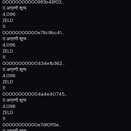
00000000000
9f0b48f02...
11 अग्रणी शून्य
4,096
ZELD
11
00000000000
e78c9bc41...
11 अग्रणी शून्य
4,096
ZELD
11
00000000000
434e1b362...
11 अग्रणी शून्य
4,096
ZELD
11
00000000000
4a4e40745...
11 अग्रणी शून्य
4,096
ZELD
11
00000000000
e7df0f15e...
11 अग्रणी शून्य