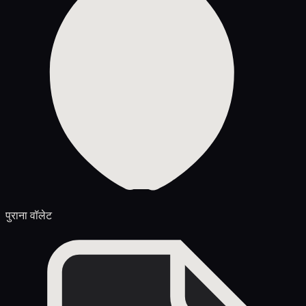
पुराना वॉलेट