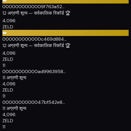
👑
000000000000
9f763a52...
12 अग्रणी शून्य
— सर्वकालिक रिकॉर्ड 🏆
4,096
ZELD
👑
000000000000
c469d884...
12 अग्रणी शून्य
— सर्वकालिक रिकॉर्ड 🏆
4,096
ZELD
11
00000000000
ad9963958...
11 अग्रणी शून्य
4,096
ZELD
11
00000000000
47bf542e8...
11 अग्रणी शून्य
4,096
ZELD
11