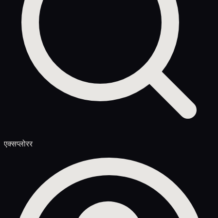
एक्सप्लोरर