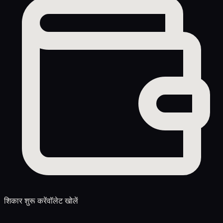
शिकार शुरू करें
वॉलेट खोलें