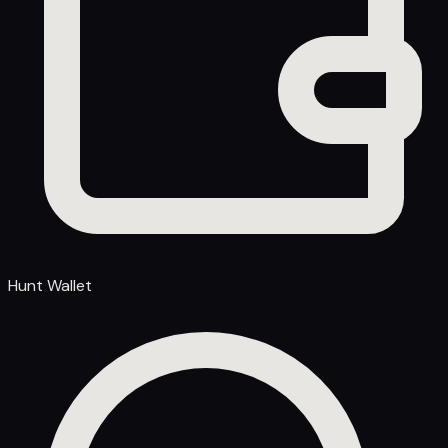
Hunt Wallet