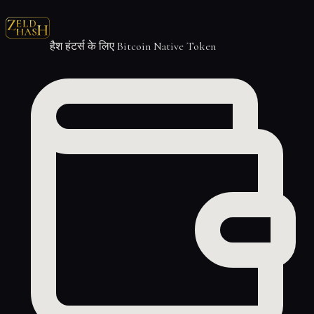
हैश हंटर्स के लिए Bitcoin Native Token