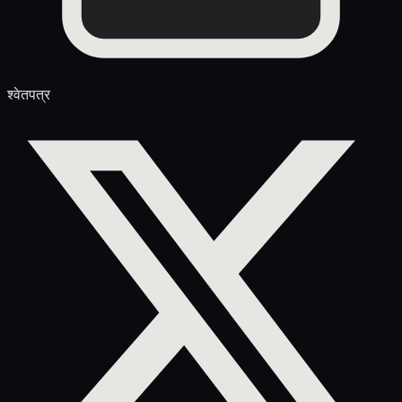
श्वेतपत्र