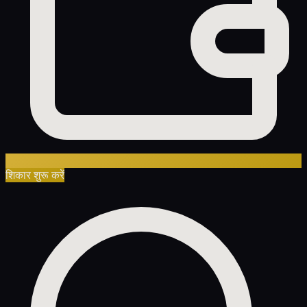
शिकार शुरू करें