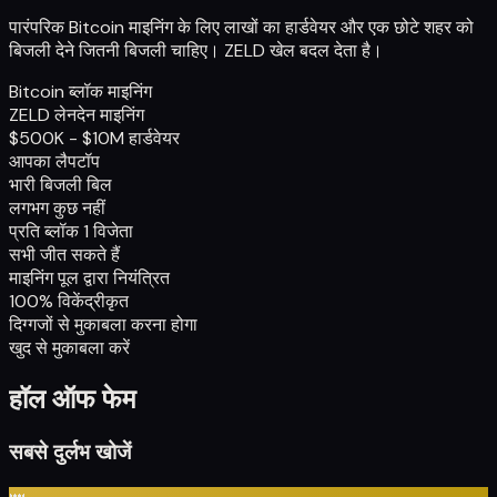
पारंपरिक Bitcoin माइनिंग के लिए लाखों का हार्डवेयर और एक छोटे शहर को
बिजली देने जितनी बिजली चाहिए। ZELD खेल बदल देता है।
Bitcoin ब्लॉक माइनिंग
ZELD लेनदेन माइनिंग
$500K - $10M हार्डवेयर
आपका लैपटॉप
भारी बिजली बिल
लगभग कुछ नहीं
प्रति ब्लॉक 1 विजेता
सभी जीत सकते हैं
माइनिंग पूल द्वारा नियंत्रित
100% विकेंद्रीकृत
दिग्गजों से मुकाबला करना होगा
खुद से मुकाबला करें
हॉल ऑफ फेम
सबसे दुर्लभ खोजें