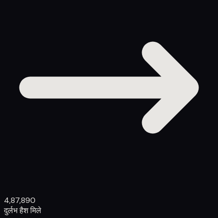
4,87,890
दुर्लभ हैश मिले