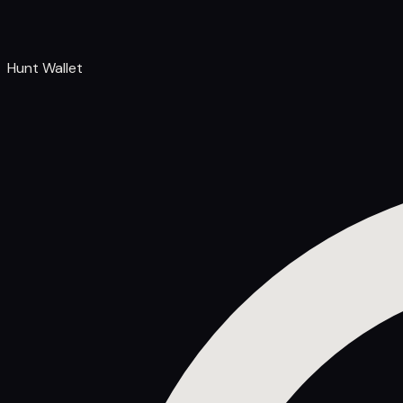
Hunt Wallet