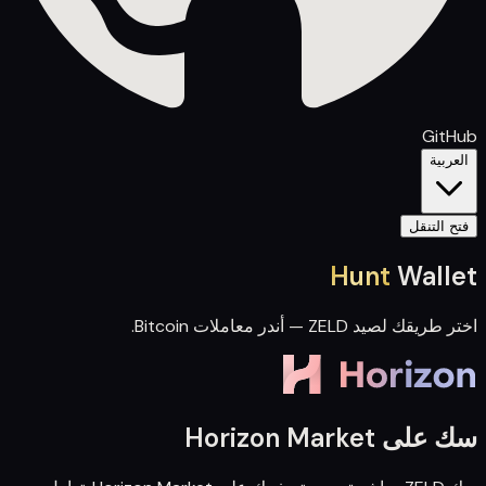
GitHub
العربية
فتح التنقل
Hunt
Wallet
اختر طريقك لصيد ZELD — أندر معاملات Bitcoin.
سك على Horizon Market