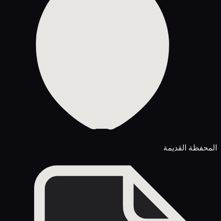
المحفظة القديمة