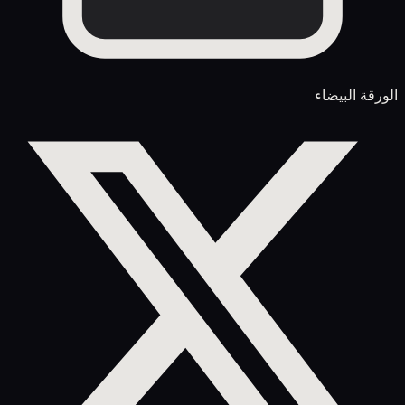
الورقة البيضاء