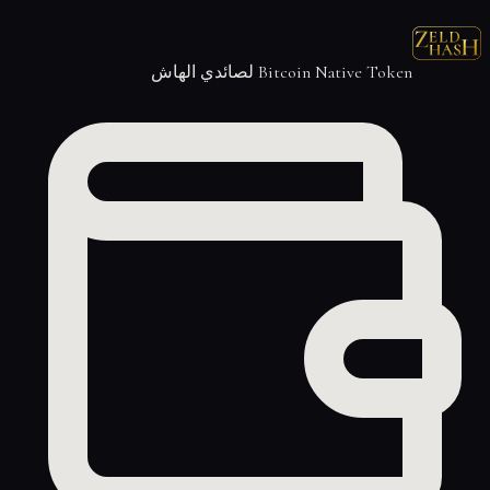
Bitcoin Native Token لصائدي الهاش