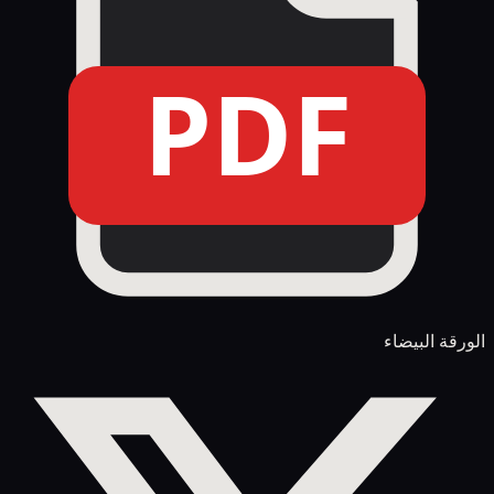
PDF
الورقة البيضاء