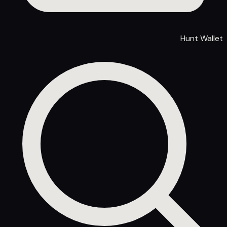
Hunt Wallet