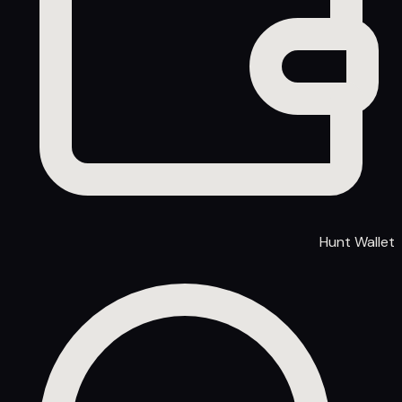
Hunt Wallet