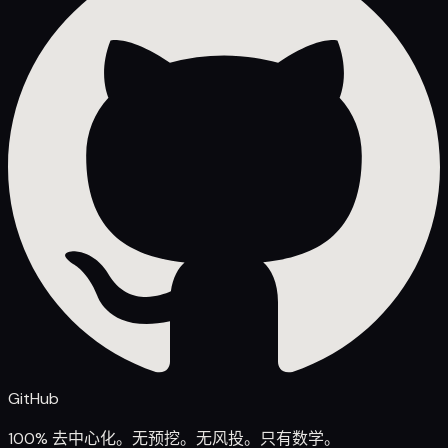
GitHub
100% 去中心化。无预挖。无风投。只有数学。