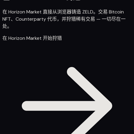
在 Horizon Market 直接从浏览器铸造 ZELD。交易 Bitcoin
NFT、Counterparty 代币，并狩猎稀有交易 — 一切尽在一
处。
在 Horizon Market 开始狩猎