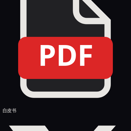
PDF
白皮书