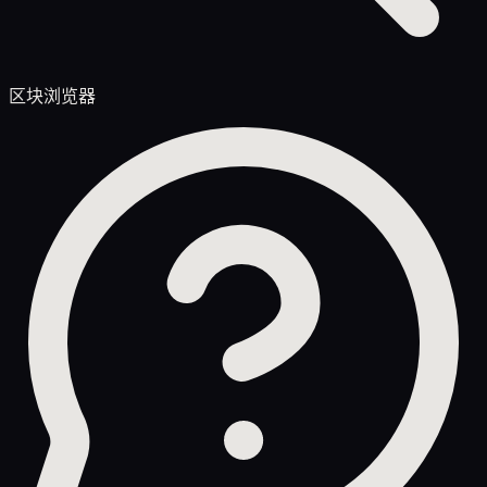
区块浏览器