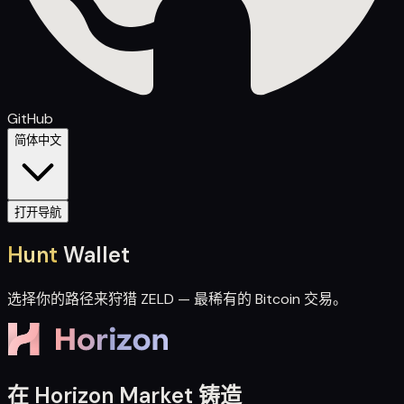
GitHub
简体中文
打开导航
Hunt
Wallet
选择你的路径来狩猎 ZELD — 最稀有的 Bitcoin 交易。
在 Horizon Market 铸造