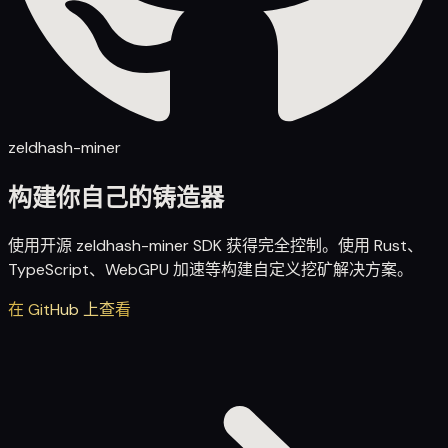
zeldhash-miner
构建你自己的铸造器
使用开源 zeldhash-miner SDK 获得完全控制。使用 Rust、
TypeScript、WebGPU 加速等构建自定义挖矿解决方案。
在 GitHub 上查看