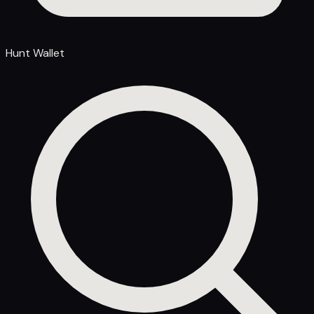
Hunt Wallet