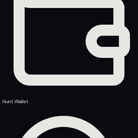
Hunt Wallet