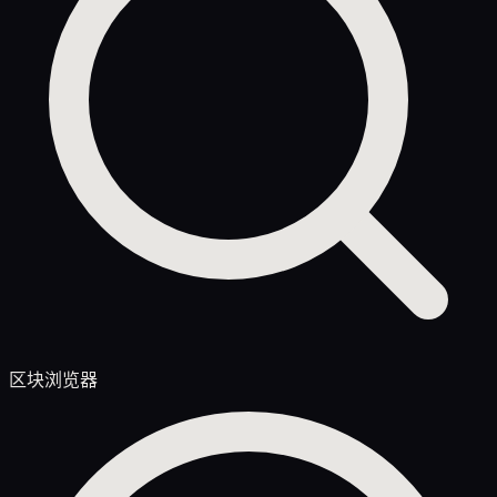
区块浏览器