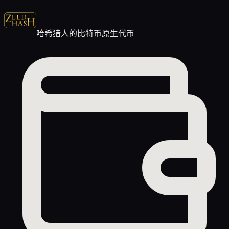
哈希猎人的比特币原生代币