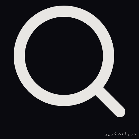
دریافت کریں