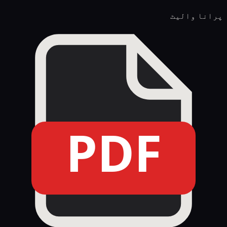
پرانا والیٹ
PDF