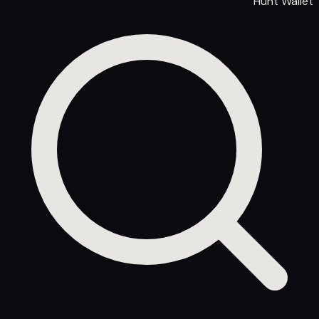
Hunt Wallet