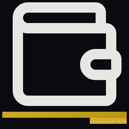
شکار شروع کریں