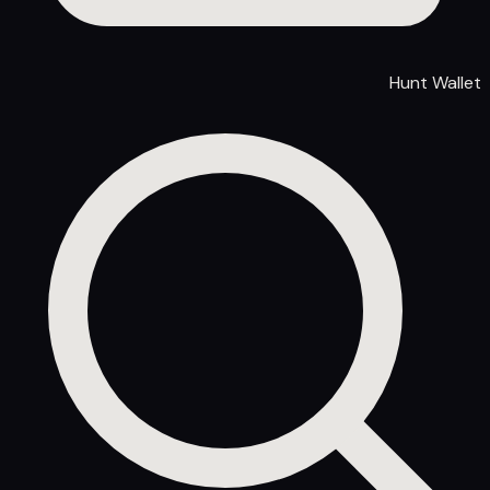
Hunt Wallet