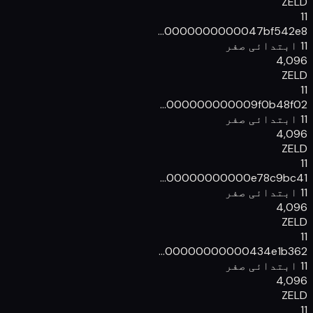
ZELD
11
00000000000
47bf542e8...
11 ابتدائی صفر
4,096
ZELD
11
00000000000
9f0b48f02...
11 ابتدائی صفر
4,096
ZELD
11
00000000000
e78c9bc41...
11 ابتدائی صفر
4,096
ZELD
11
00000000000
434e1b362...
11 ابتدائی صفر
4,096
ZELD
11