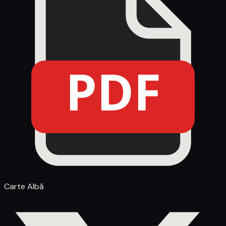
PDF
Carte Albă