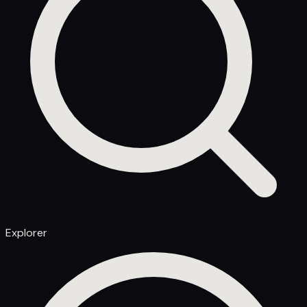
Explorer