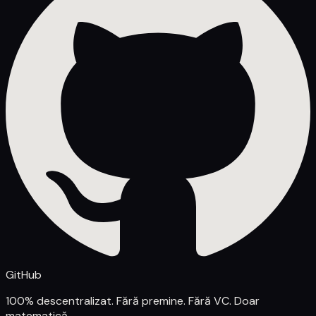
GitHub
100% descentralizat. Fără premine. Fără VC. Doar
matematică.