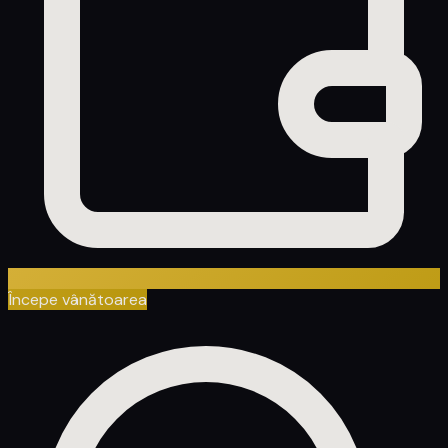
Începe vânătoarea