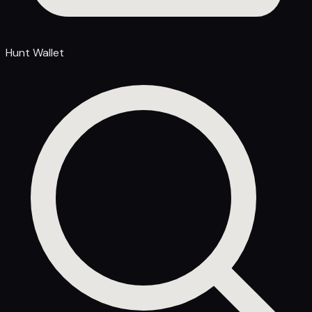
Hunt Wallet