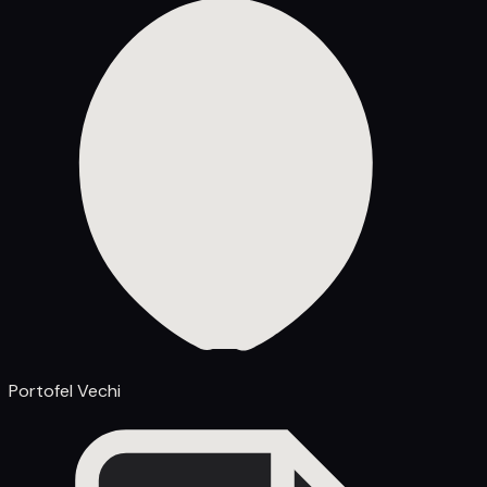
Portofel Vechi