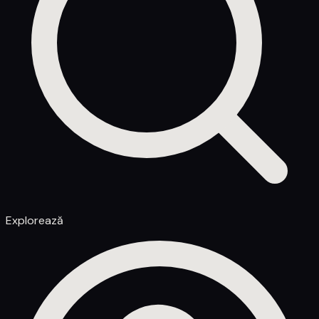
Explorează