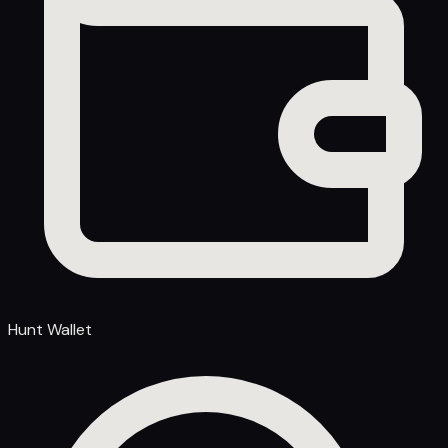
Hunt Wallet