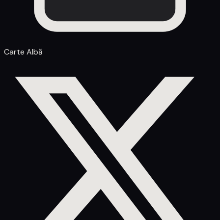
Carte Albă