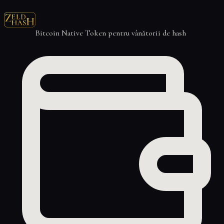
Bitcoin Native Token pentru vânătorii de hash