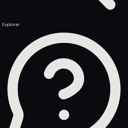
Explorer