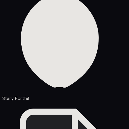
Stary Portfel