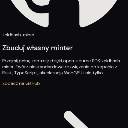
zeldhash-miner
Zbuduj własny minter
Przejmij pełną kontrolę dzięki open-source SDK zeldhash-
miner. Twórz niestandardowe rozwiązania do kopania z
Rust, TypeScript, akceleracją WebGPU i nie tylko.
Zobacz na GitHub