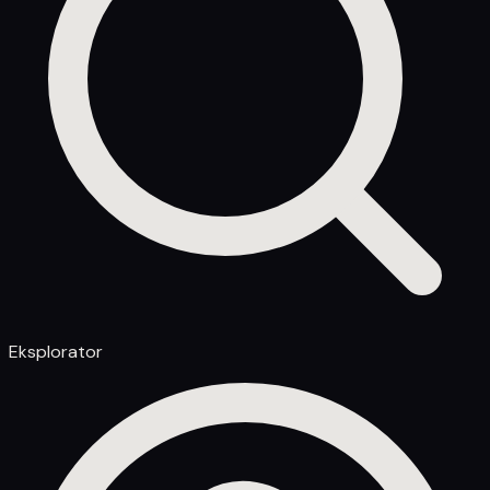
Eksplorator