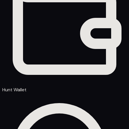
Hunt Wallet