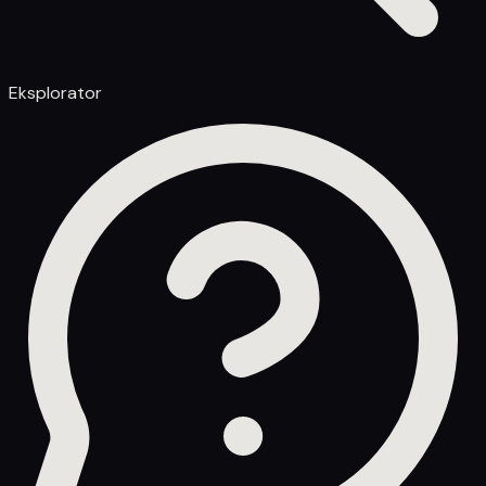
Eksplorator