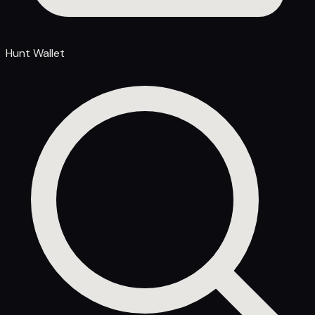
Hunt Wallet