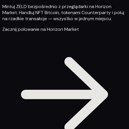
Mintuj ZELD bezpośrednio z przeglądarki na Horizon
Market. Handluj NFT Bitcoin, tokenami Counterparty i poluj
na rzadkie transakcje — wszystko w jednym miejscu.
Zacznij polowanie na Horizon Market