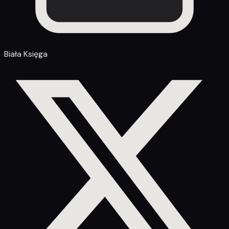
Biała Księga