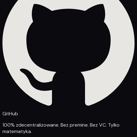
GitHub
100% zdecentralizowane. Bez premine. Bez VC. Tylko
matematyka.