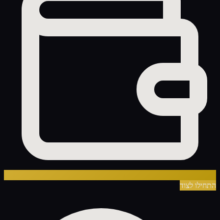
התחילו לצוד