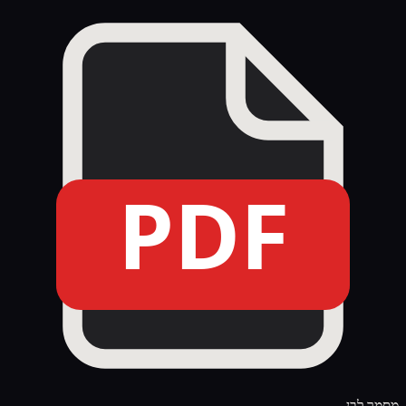
PDF
מסמך לבן