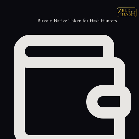
Bitcoin Native Token for Hash Hunters