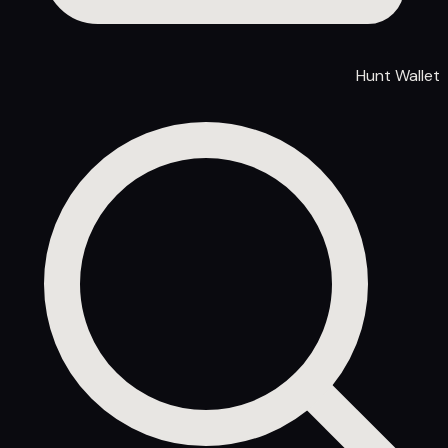
Hunt Wallet