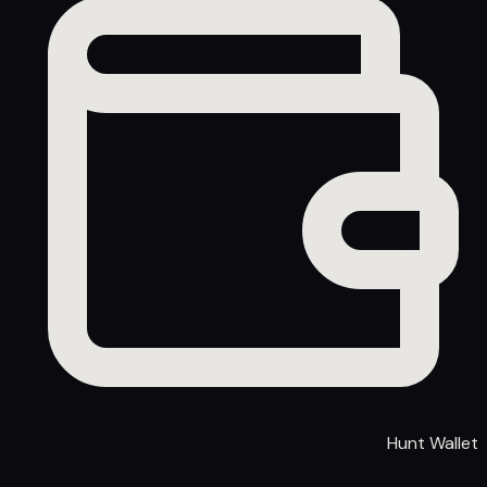
Hunt Wallet